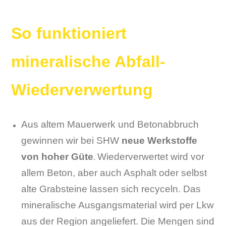
So funktioniert
mineralische Abfall-
Wiederverwertung
Aus altem Mauerwerk und Betonabbruch
gewinnen wir bei SHW
neue Werkstoffe
von hoher Güte
Wiederverwertet wird vor
.
allem Beton, aber auch Asphalt oder selbst
alte Grabsteine lassen sich recyceln. Das
mineralische Ausgangsmaterial wird per Lkw
aus der Region angeliefert. Die Mengen sind