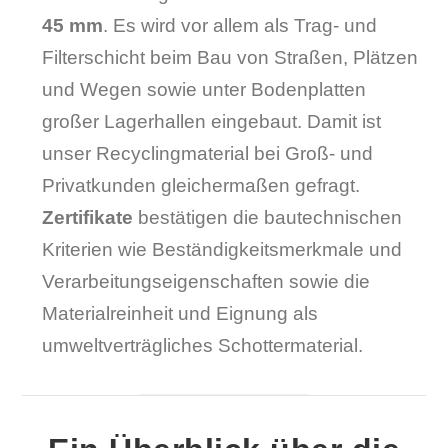
45 mm
. Es wird vor allem als Trag- und
Filterschicht beim Bau von Straßen, Plätzen
und Wegen sowie unter Bodenplatten
großer Lagerhallen eingebaut. Damit ist
unser Recyclingmaterial bei Groß- und
Privatkunden gleichermaßen gefragt.
Zertifikate
bestätigen die bautechnischen
Kriterien wie Beständigkeitsmerkmale und
Verarbeitungseigenschaften sowie die
Materialreinheit und Eignung als
umweltverträgliches Schottermaterial.