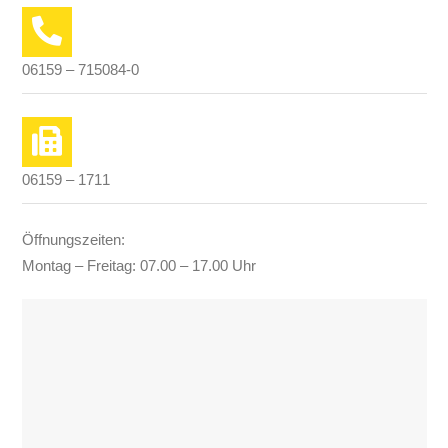
06159 – 715084-0
06159 – 1711
Öffnungszeiten:
Montag – Freitag: 07.00 – 17.00 Uhr