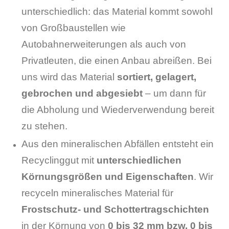
unterschiedlich: das Material kommt sowohl
von Großbaustellen wie
Autobahnerweiterungen als auch von
Privatleuten, die einen Anbau abreißen. Bei
uns wird das Material
sortiert, gelagert,
gebrochen und abgesiebt
– um dann für
die Abholung und Wiederverwendung bereit
zu stehen.
Aus den mineralischen Abfällen entsteht ein
Recyclinggut mit
unterschiedlichen
Körnungsgrößen
und Eigenschaften
. Wir
recyceln mineralisches Material für
Frostschutz- und Schottertragschichten
in der Körnung von
0 bis 32 mm bzw. 0 bis