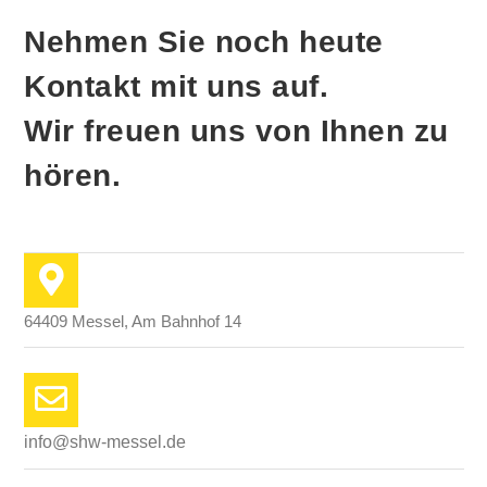
Nehmen Sie noch heute
Kontakt mit uns auf.
Wir freuen uns von Ihnen zu
hören.
64409 Messel, Am Bahnhof 14
info@shw-messel.de