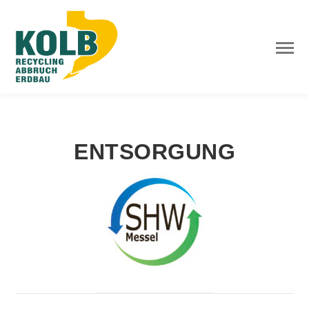
ENTSORGUNG