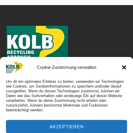
Cookie-Zustimmung verwalten
Um dir ein optimales Erlebnis zu bieten, verwenden wir Technologien
wie Cookies, um Geräteinformationen zu speichern und/oder darauf
zuzugreifen. Wenn du diesen Technologien zustimmst, können wir
IN SACHEN BAU.
Daten wie das Surfverhalten oder eindeutige IDs auf dieser Website
verarbeiten. Wenn du deine Zustimmung nicht erteilst oder
zurückziehst, können bestimmte Merkmale und Funktionen
beeinträchtigt werden.
IHRE BESTE ENTSCHEIDUNG
AKZEPTIEREN