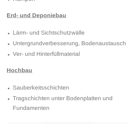
Erd- und Deponiebau
Lärm- und Sichtschutzwälle
Untergrundverbesserung, Bodenaustausch
Ver- und Hinterfüllmaterial
Hochbau
Sauberkeitsschichten
Tragschichten unter Bodenplatten und
Fundamenten